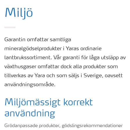
Miljö
Garantin omfattar samtliga
mineralgödselprodukter i Yaras ordinarie
lantbrukssortiment. Vår garanti för låga utsläpp av
växthusgaser omfattar dock alla produkter som
tillverkas av Yara och som säljs i Sverige, oavsett
användningsområde.
Miljömässigt korrekt
användning
Grödanpassade produkter, gödslingsrekommendationer