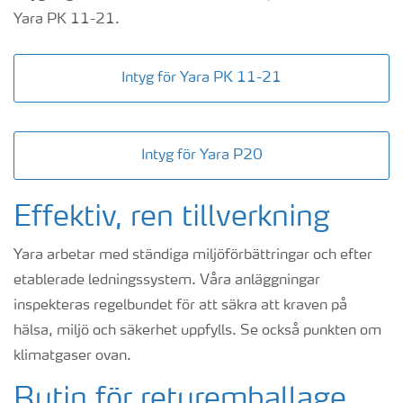
Yara PK 11-21.
Intyg för Yara PK 11-21
Intyg för Yara P20
Effektiv, ren tillverkning
Yara arbetar med ständiga miljöförbättringar och efter
etablerade ledningssystem. Våra anläggningar
inspekteras regelbundet för att säkra att kraven på
hälsa, miljö och säkerhet uppfylls. Se också punkten om
klimatgaser ovan.
Rutin för returemballage