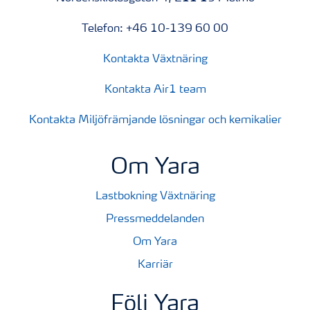
Telefon: +46 10-139 60 00
Kontakta Växtnäring
Kontakta Air1 team
Kontakta Miljöfrämjande lösningar och kemikalier
Om Yara
Lastbokning Växtnäring
Pressmeddelanden
Om Yara
Karriär
Följ Yara